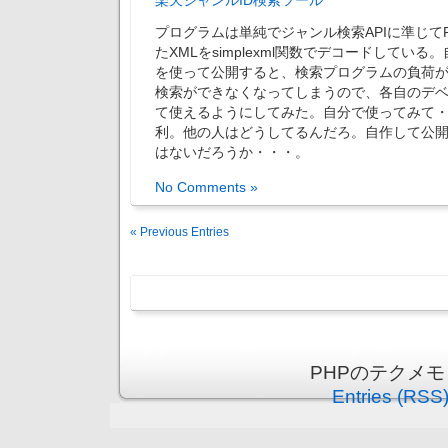
楽天ジャンルID検索ツール
プログラムは単純でジャンル検索APIに準じて
たXMLをsimplexml関数でデコードしている
を使って公開すると、検索プログラムの負荷
検索ができなくなってしまうので、各自のデベ
て使えるようにしてみた。自分で使ってみて
利。他の人はどうしてるんだろ。自作して公
はないだろうか・・・。
No Comments »
« Previous Entries
PHPのテクメモ is
Entries (RSS