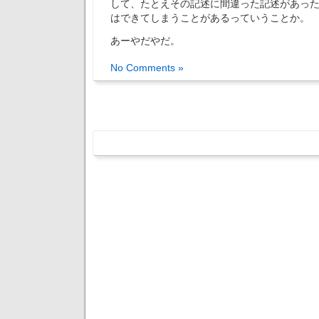
して、たとえその記述に間違った記述があっ
はできてしまうことがあるっていうことか。
あーやだやだ。
No Comments »