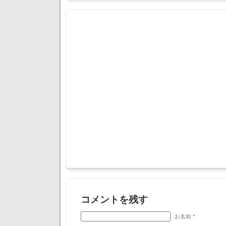
コメントを残す
お名前 *