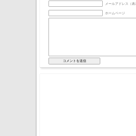
メールアドレス（表示
ホームページ