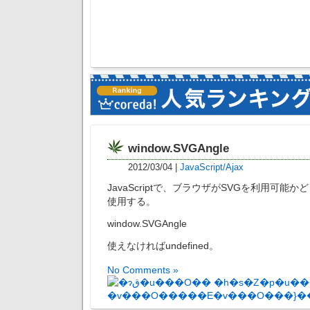
window.SVGAngle
2012/03/04
|
JavaScript/Ajax
JavaScriptで、ブラウザがSVGを利用可能
使用する。
window.SVGAngle
使えなければundefined。
No Comments »