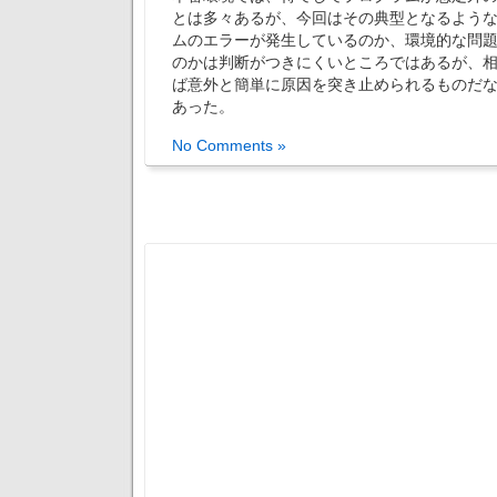
とは多々あるが、今回はその典型となるよう
ムのエラーが発生しているのか、環境的な問
のかは判断がつきにくいところではあるが、
ば意外と簡単に原因を突き止められるものだ
あった。
No Comments »