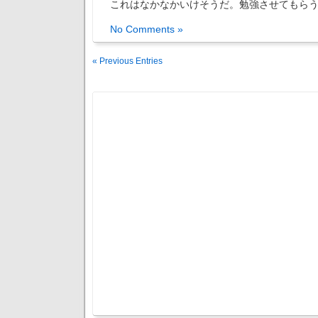
これはなかなかいけそうだ。勉強させてもら
No Comments »
« Previous Entries