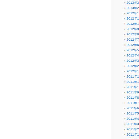
2013年
2013年
2012年
2012年
2012年
2012年
2012年
2012年
2012年
2012年
2012年
2012年
2012年
2012年
2011年
2011年
2011年
2011年
2011年
2011年
2011年
2011年
2011年
2011年
2011年
2011年