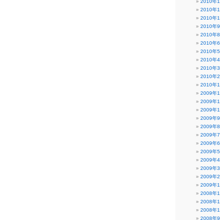
2010年
2010年
2010年
2010年
2010年
2010年
2010年
2010年
2010年
2010年
2010年
2009年
2009年
2009年
2009年
2009年
2009年
2009年
2009年
2009年
2009年
2009年
2009年
2008年
2008年
2008年
2008年