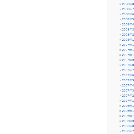
2008年
2008年
2008年
2008年
2008年
2008年
2008年
2008年
2007年
2007年
2007年
2007年
2007年
2007年
2007年
2007年
2007年
2007年
2007年
2007年
2006年
2006年
2006年
2006年
2006年
2006年